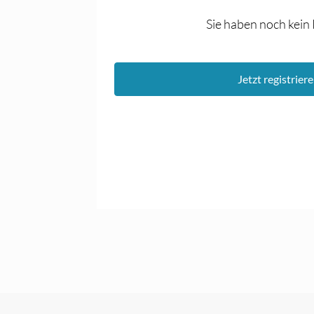
Sie haben noch kein
Jetzt registrier