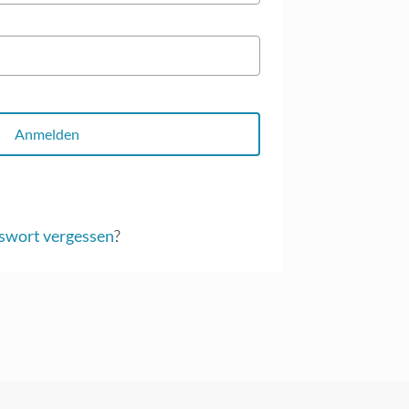
Anmelden
swort vergessen
?