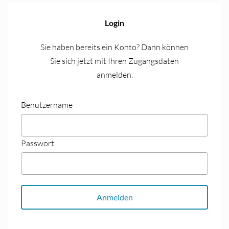
Login
Sie haben bereits ein Konto? Dann können
Sie sich jetzt mit Ihren Zugangs­daten
anmelden.
Benutzername
Passwort
Anmelden