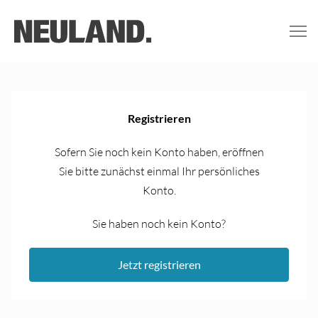
Registrieren
Sofern Sie noch kein Konto haben, eröffnen
Sie bitte zunächst einmal Ihr persönliches
Konto.
Sie haben noch kein Konto?
Jetzt registrieren